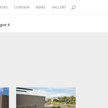
OOKS
CONSIGN
NEWS
GALLERY
gust 8