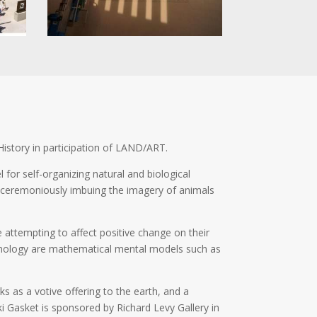
History in participation of LAND/ART.
l for self-organizing natural and biological
d ceremoniously imbuing the imagery of animals
e attempting to affect positive change on their
chnology are mathematical mental models such as
s as a votive offering to the earth, and a
ki Gasket is sponsored by Richard Levy Gallery in