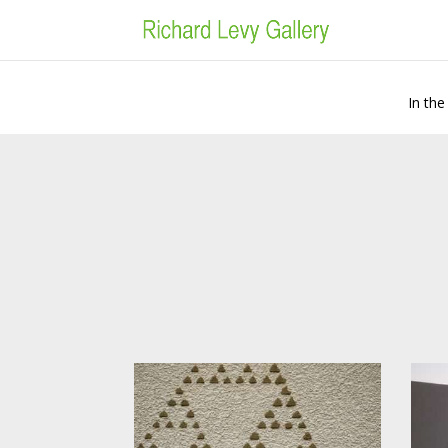
In the