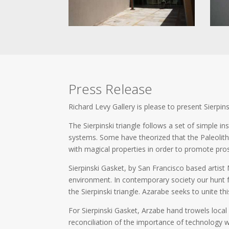
Press Release
Richard Levy Gallery is please to present Sierp
The Sierpinski triangle follows a set of simple in
systems. Some have theorized that the Paleolith
with magical properties in order to promote pros
Sierpinski Gasket, by San Francisco based artist 
environment. In contemporary society our hunt 
the Sierpinski triangle. Azarabe seeks to unite this
For Sierpinski Gasket, Arzabe hand trowels local
reconciliation of the importance of technology w